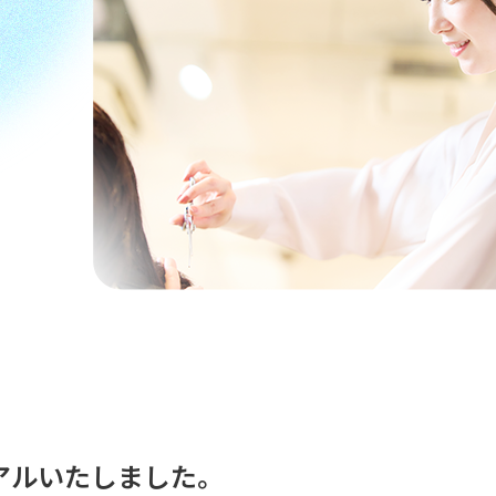
アルいたしました。