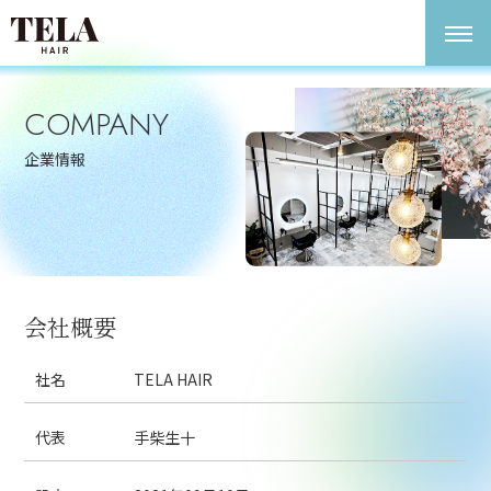
COMPANY
企業情報
会社概要
社名
TELA HAIR
代表
手柴生十