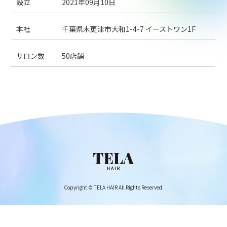
設立
2021年09月10日
本社
千葉県木更津市大和1-4-7 イーストワン1F
サロン数
50店舗
Copyright © TELA HAIR All Rights Reserved.