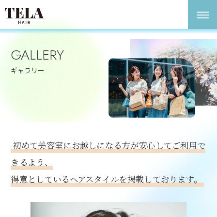
GALLERY
ギャラリー
初めて美容室にお越しになる方が安心してご利用で
きるよう、
得意としているヘアスタイルを掲載しております。