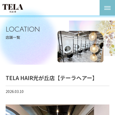
LOCATION
店舗一覧
TELA HAIR光が丘店【テーラヘアー】
2026.03.10