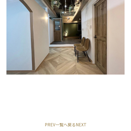
PREV
一覧へ戻る
NEXT