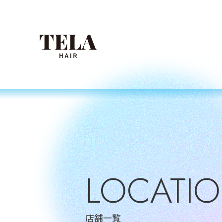
LOCATI
店舗一覧