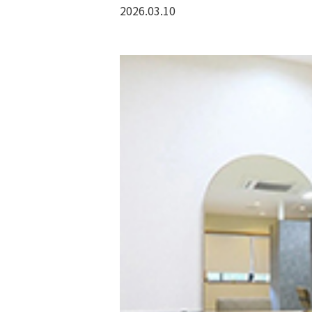
2026.03.10