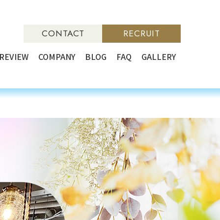
CONTACT
RECRUIT
REVIEW
COMPANY
BLOG
FAQ
GALLERY