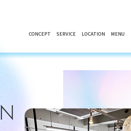
CONCEPT
SERVICE
LOCATION
MENU
ON