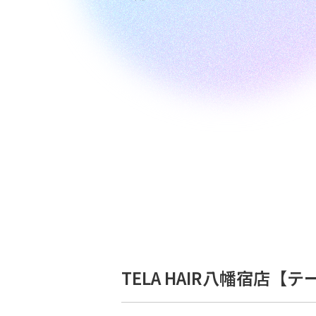
TELA HAIR八幡宿店【