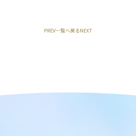
PREV
一覧へ戻る
NEXT