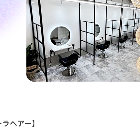
テーラヘアー】