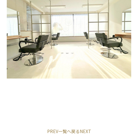
PREV
一覧へ戻る
NEXT