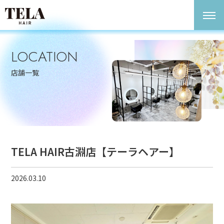
LOCATION
店舗一覧
TELA HAIR古淵店【テーラヘアー】
2026.03.10