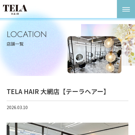
LOCATION
店舗一覧
TELA HAIR 大網店【テーラヘアー】
2026.03.10