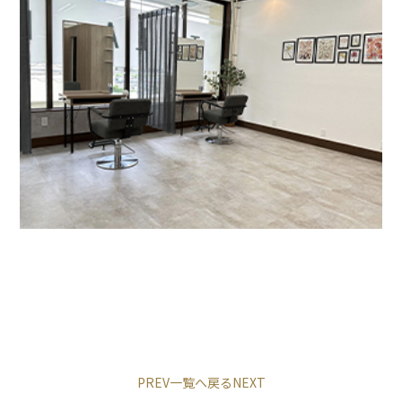
PREV
一覧へ戻る
NEXT