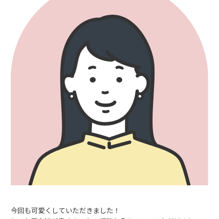
今回も可愛くしていただきました！