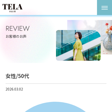
REVIEW
お客様のお声
女性/50代
2026.03.02