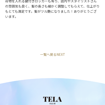
荷物を入れる鍵付きロッカーも有り、店内やスタイリストさん
の雰囲気も良く、髪の長さも細かく調整してもらえて、仕上がり
もとても満足です。髪がツル艶になりました！ありがとうござ
います。
一覧へ戻る
NEXT