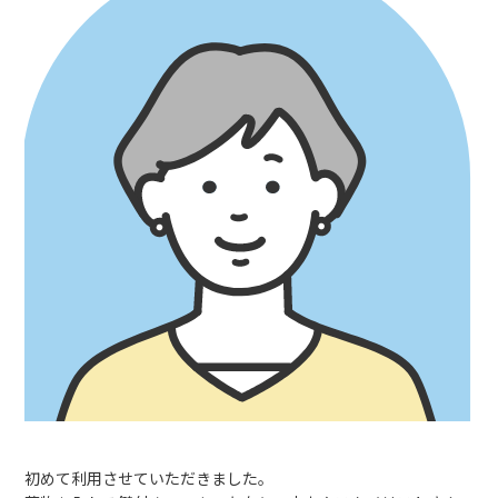
初めて利用させていただきました。