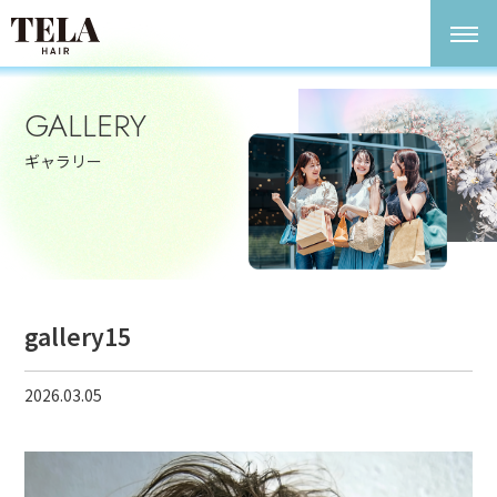
GALLERY
ギャラリー
gallery15
2026.03.05