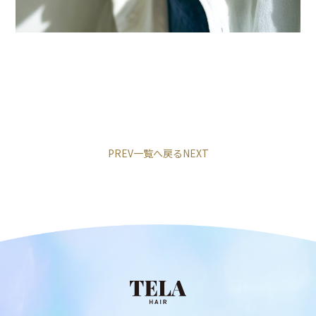
PREV
一覧へ戻る
NEXT