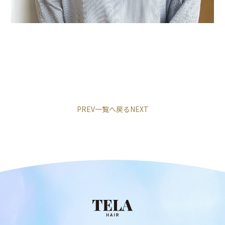
PREV
一覧へ戻る
NEXT