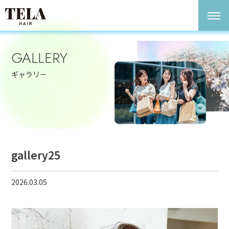
GALLERY
ギャラリー
gallery25
2026.03.05