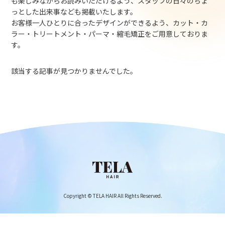
も楽しみながらお読みいただけるよう、スタッフの日々のちょ
っとした出来事なども掲載いたします。
お客様一人ひとりに合ったデザインができるよう、カット・カ
ラー・トリートメント・パーマ・縮毛矯正をご用意しておりま
す。
該当する記事が見つかりませんでした。
Copyright © TELA HAIR All Rights Reserved.