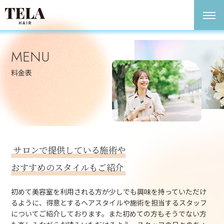
MENU
料金表
サロンで提供している施術や
おすすめのスタイルもご紹介
初めて美容室を利用される方が少しでも興味を持っていただけ
るように、得意とするヘアスタイルや施術を担当するスタッフ
についてご紹介しております。また初めての方もそうでない方