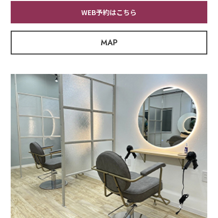
WEB予約はこちら
MAP