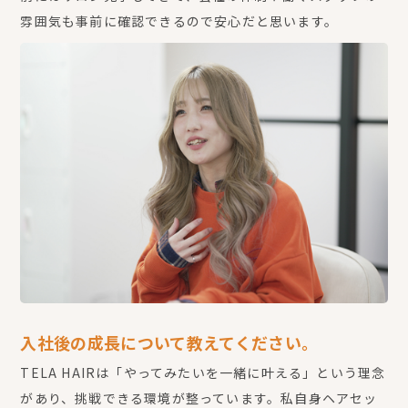
雰囲気も事前に確認できるので安心だと思います。
入社後の成長について教えてください。
TELA HAIRは「やってみたいを一緒に叶える」という理念
があり、挑戦できる環境が整っています。私自身ヘアセッ