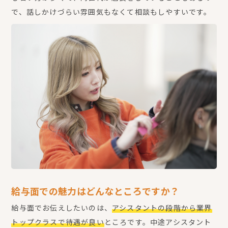
で、話しかけづらい雰囲気もなくて相談もしやすいです。
給与面での魅力はどんなところですか？
給与面でお伝えしたいのは、
アシスタントの段階から業界
トップクラスで待遇が良い
ところです。中途アシスタント