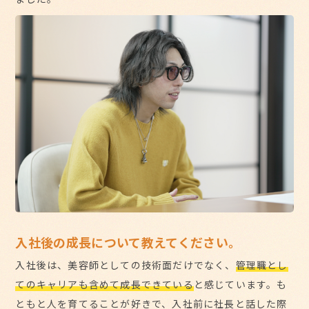
入社後の成長について教えてください。
入社後は、美容師としての技術面だけでなく、
管理職とし
てのキャリアも含めて成長できている
と感じています。も
ともと人を育てることが好きで、入社前に社長と話した際