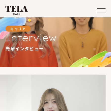
キャリア
Interview
先輩インタビュー