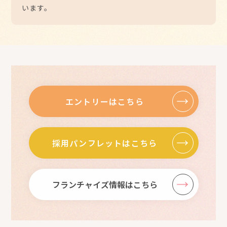
います。
エントリーはこちら
採用パンフレットはこちら
フランチャイズ情報はこちら