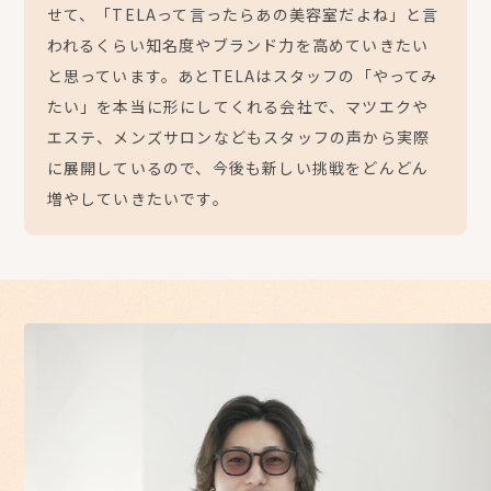
せて、「TELAって言ったらあの美容室だよね」と言
われるくらい知名度やブランド力を高めていきたい
と思っています。あとTELAはスタッフの「やってみ
たい」を本当に形にしてくれる会社で、マツエクや
エステ、メンズサロンなどもスタッフの声から実際
に展開しているので、今後も新しい挑戦をどんどん
増やしていきたいです。