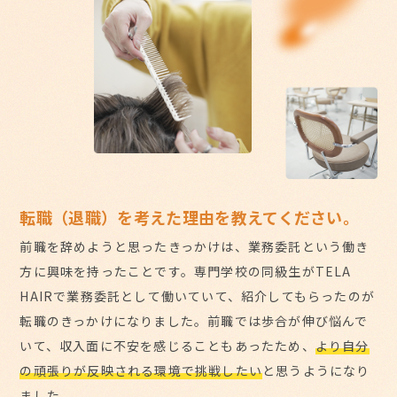
転職（退職）を考えた理由を教えてください。
前職を辞めようと思ったきっかけは、業務委託という働き
方に興味を持ったことです。専門学校の同級生がTELA
HAIRで業務委託として働いていて、紹介してもらったのが
転職のきっかけになりました。前職では歩合が伸び悩んで
いて、収入面に不安を感じることもあったため、
より自分
の頑張りが反映される環境で挑戦したい
と思うようになり
ました。