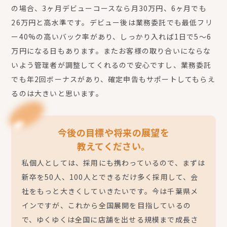
の場合、3ヶ月デビューコースなら月30万円、6ヶ月でも
26万円と高水準です。デビュー後は業務委託でも最低フリ
ー40%の高いバック率があり、しっかり入れば1日で5〜6
万円になる日もあります。またお客様の取り合いにならな
いよう管理者が調整してくれるので安心ですし、業務委託
でも年2回ボーナスがあり、確定申告もサポートしてもらえ
るのは大きいと思います。
今後の目標や将来の展望を
教えてください。
私個人としては、採用にも携わっているので、まずは
新卒を50人、100人とできるだけ多く採用して、会
社をもっと大きくしていきたいです。今は千葉県メ
インですが、これから全国展開を目指しているの
で、ゆくゆくは全国に店舗を出せる規模まで成長さ