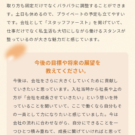
取り方も固定だけでなくバラバラに調整することができま
す。土日も休めるので、プライベートの予定も立てやすい
です。会社として「スタッフファースト」を掲げていて、
仕事だけでなく私生活も大切にしながら働けるスタンスが
整っているのが大きな魅力だと感じています。
今後の目標や将来の展望を
教えてください。
今後は、会社をさらに大きくしていくために貢献し
ていきたいと思っています。入社当時から社長や上の
方が「会社を成長させていきたい」という想いを持
っていることを聞いていて、ここで働くなら自分もそ
の一員として力になりたいと感じていました。今は
会社の流れに合わせながら、自分にできることを一
つひとつ積み重ねて、成長に繋げていければと思って