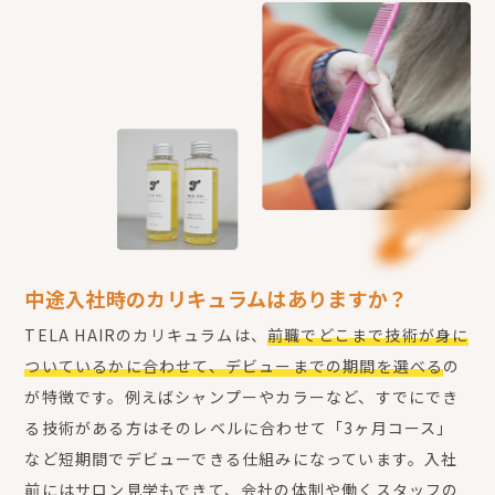
中途入社時のカリキュラムはありますか？
TELA HAIRのカリキュラムは、
前職でどこまで技術が身に
ついているかに合わせて、デビューまでの期間を選べる
の
が特徴です。例えばシャンプーやカラーなど、すでにでき
る技術がある方はそのレベルに合わせて「3ヶ月コース」
など短期間でデビューできる仕組みになっています。入社
前にはサロン見学もできて、会社の体制や働くスタッフの